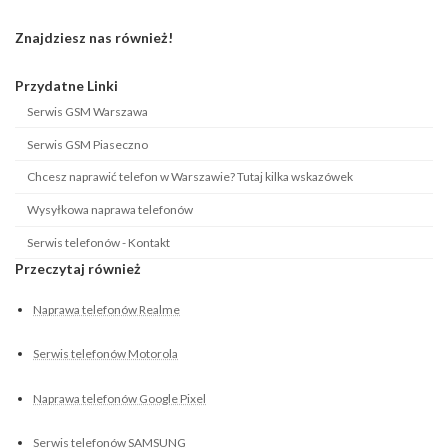
Znajdziesz nas również!
Przydatne Linki
Serwis GSM Warszawa
Serwis GSM Piaseczno
Chcesz naprawić telefon w Warszawie? Tutaj kilka wskazówek
Wysyłkowa naprawa telefonów
Serwis telefonów - Kontakt
Przeczytaj również
Naprawa telefonów Realme
Serwis telefonów Motorola
Naprawa telefonów Google Pixel
Serwis telefonów SAMSUNG