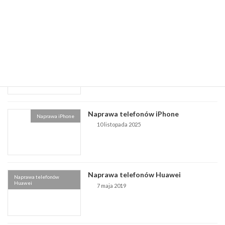
Xperia
11 listopada 2025
Serwis telefonów OnePlus
Serwis i naprawa
telefonów OnePlus
11 listopada 2025
Naprawa telefonów iPhone
Naprawa iPhone
10 listopada 2025
Naprawa telefonów Huawei
Naprawa telefonów
Huawei
7 maja 2019