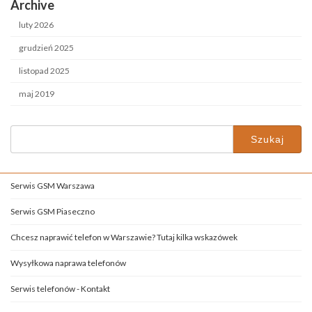
Archive
luty 2026
grudzień 2025
listopad 2025
maj 2019
Szukaj:
Serwis GSM Warszawa
Serwis GSM Piaseczno
Chcesz naprawić telefon w Warszawie? Tutaj kilka wskazówek
Wysyłkowa naprawa telefonów
Serwis telefonów - Kontakt