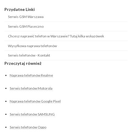
Przydatne Linki
Serwis GSM Warszawa
Serwis GSM Piaseczno
Chcesz naprawić telefon w Warszawie? Tutaj kilka wskazówek
Wysyłkowa naprawa telefonów
Serwis telefonów - Kontakt
Przeczytaj również
Naprawa telefonów Realme
Serwis telefonów Motorola
Naprawa telefonów Google Pixel
Serwis telefonów SAMSUNG
Serwis telefonów Oppo