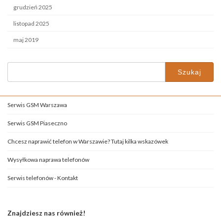
grudzień 2025
listopad 2025
maj 2019
Szukaj:
Serwis GSM Warszawa
Serwis GSM Piaseczno
Chcesz naprawić telefon w Warszawie? Tutaj kilka wskazówek
Wysyłkowa naprawa telefonów
Serwis telefonów - Kontakt
Znajdziesz nas również!