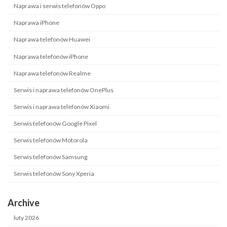
Naprawa i serwis telefonów Oppo
Naprawa iPhone
Naprawa telefonów Huawei
Naprawa telefonów iPhone
Naprawa telefonów Realme
Serwis i naprawa telefonów OnePlus
Serwis i naprawa telefonów Xiaomi
Serwis telefonów Google Pixel
Serwis telefonów Motorola
Serwis telefonów Samsung
Serwis telefonów Sony Xperia
Archive
luty 2026