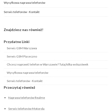
Wysyłkowa naprawa telefonów
Serwis telefonów - Kontakt
Znajdziesz nas również!
Przydatne Linki
Serwis GSM Warszawa
Serwis GSM Piaseczno
Chcesz naprawić telefon w Warszawie? Tutaj kilka wskazówek
Wysyłkowa naprawa telefonów
Serwis telefonów - Kontakt
Przeczytaj również
Naprawa telefonów Realme
Serwis telefonów Motorola