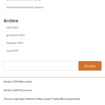
Serwis telefonów Sony Xperia
Archive
luty 2026
grudzień 2025
listopad 2025
maj 2019
Szukaj:
Serwis GSM Warszawa
Serwis GSM Piaseczno
Chcesz naprawić telefon w Warszawie? Tutaj kilka wskazówek