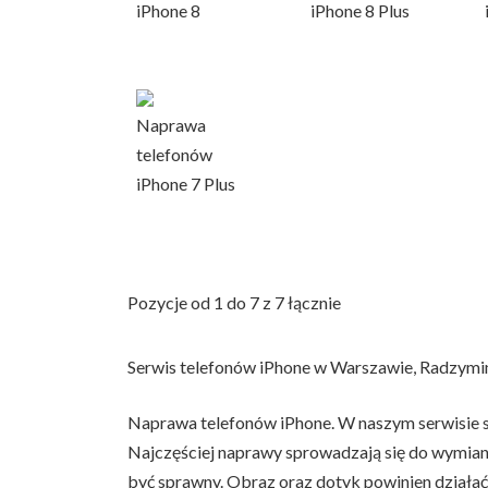
iPhone 8
iPhone 8 Plus
Naprawa
telefonów
iPhone 7 Plus
Pozycje od 1 do 7 z 7 łącznie
Serwis telefonów iPhone w Warszawie, Radzymini
Naprawa telefonów iPhone. W naszym serwisie s
Najczęściej naprawy sprowadzają się do wymian
być sprawny. Obraz oraz dotyk powinien działać