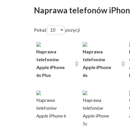
Naprawa telefonów iPhone
Pokaż
pozycji
Naprawa
Naprawa
telefonów
telefonów
Apple iPhone
Apple iPhone
6s Plus
6s
Naprawa
Naprawa
telefonów
telefonów
Apple iPhone 6
Apple iPhone
5c