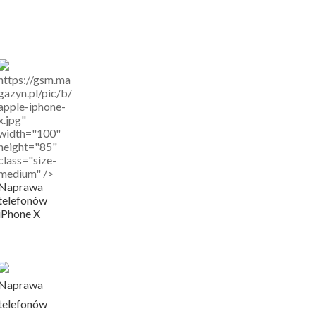
https://gsm.ma
gazyn.pl/pic/b/
apple-iphone-
x.jpg"
width="100"
height="85"
class="size-
medium" />
Naprawa
telefonów
iPhone X
Naprawa
telefonów