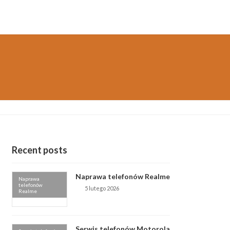
Recent posts
Naprawa telefonów Realme
Naprawa
telefonów
5 lutego 2026
Realme
Serwis telefonów Motorola