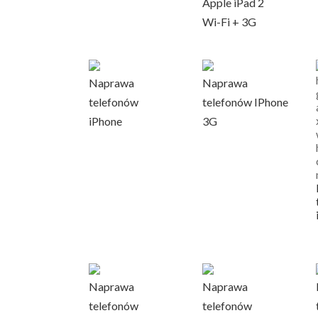
Apple iPad 2
Wi-Fi + 3G
Naprawa
Naprawa
telefonów
telefonów IPhone
iPhone
3G
Naprawa
Naprawa
telefonów
telefonów