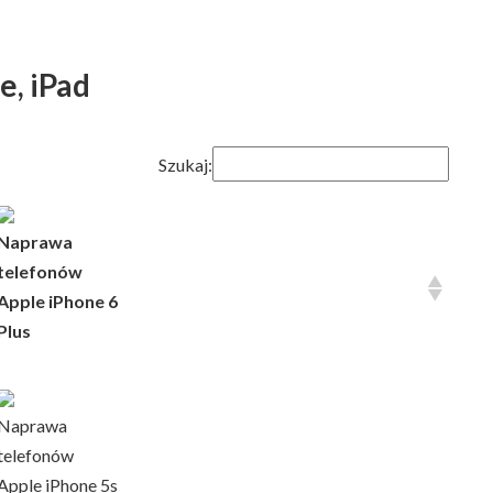
, iPad
Szukaj:
Naprawa
telefonów
Apple iPhone 6
Plus
Naprawa
telefonów
Apple iPhone 5s