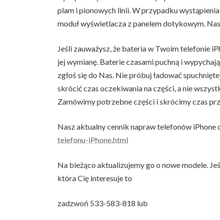
plam i pionowych linii. W przypadku wystąpien
moduł wyświetlacza z panelem dotykowym. Nasz 
Jeśli zauważysz, że bateria w Twoim telefonie iP
jej wymianę. Baterie czasami puchną i wypychają 
zgłoś się do Nas. Nie próbuj ładować spuchnięte
skrócić czas oczekiwania na części, a nie wszys
Zamówimy potrzebne części i skrócimy czas pr
Nasz aktualny cennik napraw telefonów iPhone d
telefonu-iPhone.html
Na bieżąco aktualizujemy go o nowe modele. Jeś
która Cię interesuje to
zadzwoń 533-583-818 lub