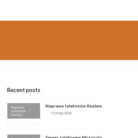
Recent posts
Naprawa telefonów Realme
Naprawa
telefonów
5 lutego 2026
Realme
Serwis telefonów Motorola