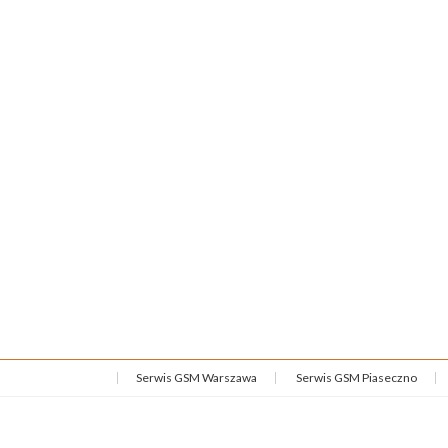
Serwis GSM Warszawa
Serwis GSM Piaseczno