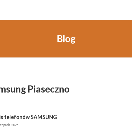
Blog
msung Piaseczno
is telefonów SAMSUNG
istopada 2025