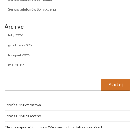
Serwis telefonów Sony Xperia
Archive
luty 2026
grudzień 2025
listopad 2025
maj 2019
Szukaj:
Serwis GSM Warszawa
Serwis GSM Piaseczno
Chcesz naprawić telefon w Warszawie? Tutaj kilka wskazówek