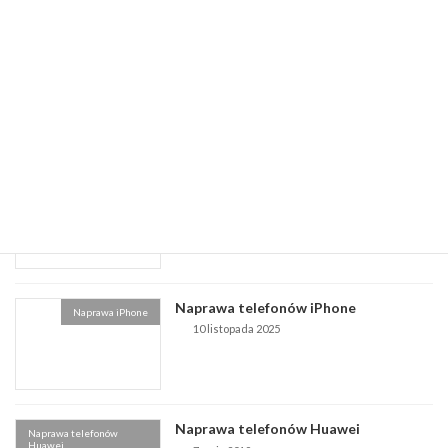
Serwis telefonów Sony Xperia
Serwis telefonów Sony
Xperia
11 listopada 2025
Serwis telefonów OnePlus
Serwis i naprawa
telefonów OnePlus
11 listopada 2025
Naprawa telefonów iPhone
Naprawa iPhone
10 listopada 2025
Naprawa telefonów Huawei
Naprawa telefonów
Huawei