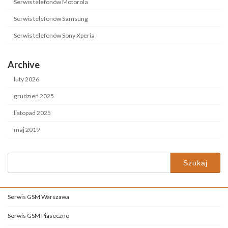
Serwis telefonów Motorola
Serwis telefonów Samsung
Serwis telefonów Sony Xperia
Archive
luty 2026
grudzień 2025
listopad 2025
maj 2019
Szukaj:
Serwis GSM Warszawa
Serwis GSM Piaseczno