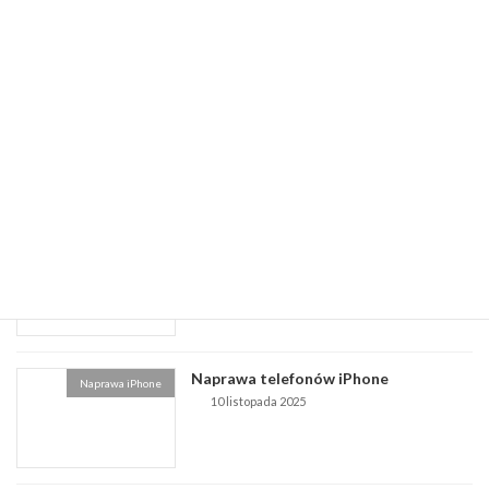
12 listopada 2025
Serwis telefonów Sony Xperia
Serwis telefonów Sony
Xperia
11 listopada 2025
Serwis telefonów OnePlus
Serwis i naprawa
telefonów OnePlus
11 listopada 2025
Naprawa telefonów iPhone
Naprawa iPhone
10 listopada 2025