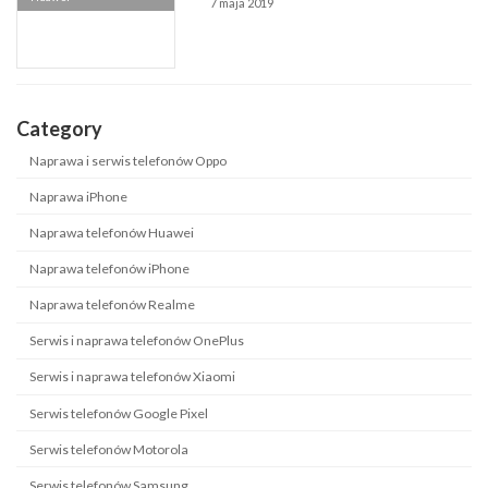
7 maja 2019
Category
Naprawa i serwis telefonów Oppo
Naprawa iPhone
Naprawa telefonów Huawei
Naprawa telefonów iPhone
Naprawa telefonów Realme
Serwis i naprawa telefonów OnePlus
Serwis i naprawa telefonów Xiaomi
Serwis telefonów Google Pixel
Serwis telefonów Motorola
Serwis telefonów Samsung