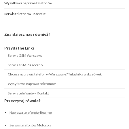
Wysyłkowa naprawa telefonów
Serwis telefonów - Kontakt
Znajdziesz nas również!
Przydatne Linki
Serwis GSM Warszawa
Serwis GSM Piaseczno
Chcesz naprawić telefon w Warszawie? Tutaj kilka wskazówek
Wysyłkowa naprawa telefonów
Serwis telefonów - Kontakt
Przeczytaj również
Naprawa telefonów Realme
Serwis telefonów Motorola