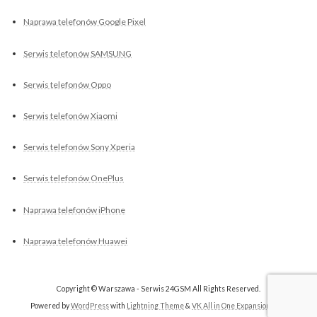
Naprawa telefonów Google Pixel
Serwis telefonów SAMSUNG
Serwis telefonów Oppo
Serwis telefonów Xiaomi
Serwis telefonów Sony Xperia
Serwis telefonów OnePlus
Naprawa telefonów iPhone
Naprawa telefonów Huawei
Copyright © Warszawa - Serwis 24GSM All Rights Reserved.
Powered by
WordPress
with
Lightning Theme
&
VK All in One Expansion Unit