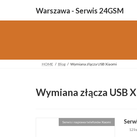
Skip
Skip
to
to
Warszawa - Serwis 24GSM
the
the
content
Navigation
HOME
Blog
Wymiana złącza USB Xiaomi
Wymiana złącza USB X
Serw
Serwis i naprawa telefonów Xiaomi
12 l