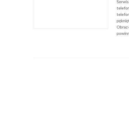
Serwis
telefo
telefo
pęknię
Obraz 
powinn