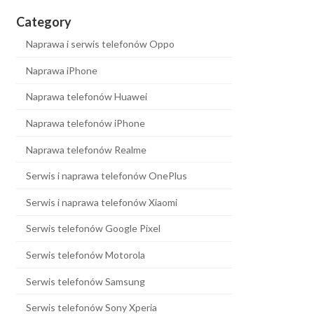
Category
Naprawa i serwis telefonów Oppo
Naprawa iPhone
Naprawa telefonów Huawei
Naprawa telefonów iPhone
Naprawa telefonów Realme
Serwis i naprawa telefonów OnePlus
Serwis i naprawa telefonów Xiaomi
Serwis telefonów Google Pixel
Serwis telefonów Motorola
Serwis telefonów Samsung
Serwis telefonów Sony Xperia