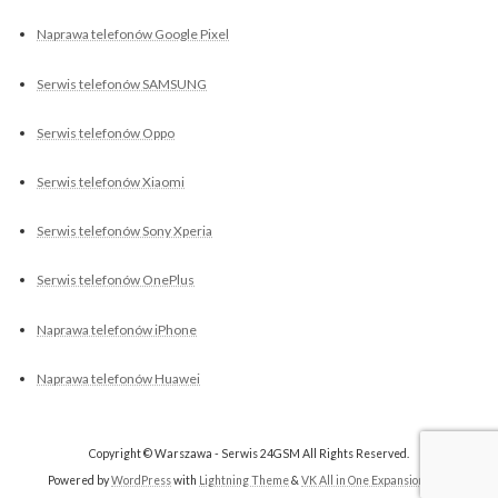
Naprawa telefonów Google Pixel
Serwis telefonów SAMSUNG
Serwis telefonów Oppo
Serwis telefonów Xiaomi
Serwis telefonów Sony Xperia
Serwis telefonów OnePlus
Naprawa telefonów iPhone
Naprawa telefonów Huawei
Copyright © Warszawa - Serwis 24GSM All Rights Reserved.
Powered by
WordPress
with
Lightning Theme
&
VK All in One Expansion Unit