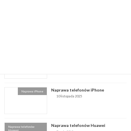
Serwis telefonów Sony Xperia
Serwis telefonów Sony
Xperia
11 listopada 2025
Serwis telefonów OnePlus
Serwis i naprawa
telefonów OnePlus
11 listopada 2025
Naprawa telefonów iPhone
Naprawa iPhone
10 listopada 2025
Naprawa telefonów Huawei
Naprawa telefonów
Huawei