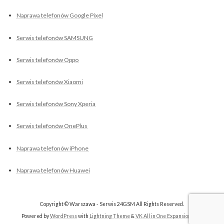
Naprawa telefonów Google Pixel
Serwis telefonów SAMSUNG
Serwis telefonów Oppo
Serwis telefonów Xiaomi
Serwis telefonów Sony Xperia
Serwis telefonów OnePlus
Naprawa telefonów iPhone
Naprawa telefonów Huawei
Copyright © Warszawa - Serwis 24GSM All Rights Reserved.
Powered by
WordPress
with
Lightning Theme
&
VK All in One Expansion Unit