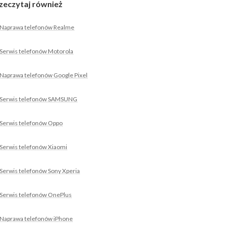
zeczytaj również
Naprawa telefonów Realme
Serwis telefonów Motorola
Naprawa telefonów Google Pixel
Serwis telefonów SAMSUNG
Serwis telefonów Oppo
Serwis telefonów Xiaomi
Serwis telefonów Sony Xperia
Serwis telefonów OnePlus
Naprawa telefonów iPhone