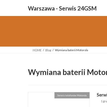
Skip
Skip
to
to
Warszawa - Serwis 24GSM
the
the
content
Navigation
HOME
Blog
Wymiana baterii Motorola
Wymiana baterii Moto
Serw
Serwis telefonów Motorola
1 gr