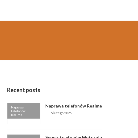
Recent posts
Naprawa telefonów Realme
Naprawa
telefonów
5 lutego 2026
Realme
Serwis telefonów Motorola