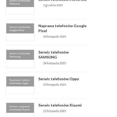
Serwis telefonów
Motorola
1 grudnia 2025
Naprawa telefonów Google
Serwis telefonów
Google Pixel
Pixel
24 listopada 2025
Serwis telefonów
Serwis telefonów
Samsung
SAMSUNG
24 listopada 2025
Serwis telefonów Oppo
Naprawa i serwis
telefonów Oppo
23 listopada 2025
Serwis telefonów Xiaomi
Serwis i naprawa
telefonów Xiaomi
12 listopada 2025