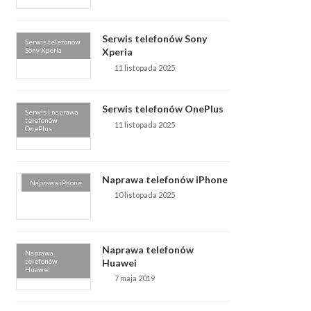
Serwis telefonów Sony
Serwis telefonów
Sony Xperia
Xperia
11 listopada 2025
Serwis telefonów OnePlus
Serwis i naprawa
telefonów
11 listopada 2025
OnePlus
Naprawa telefonów iPhone
Naprawa iPhone
10 listopada 2025
Naprawa telefonów
Naprawa
telefonów
Huawei
Huawei
7 maja 2019