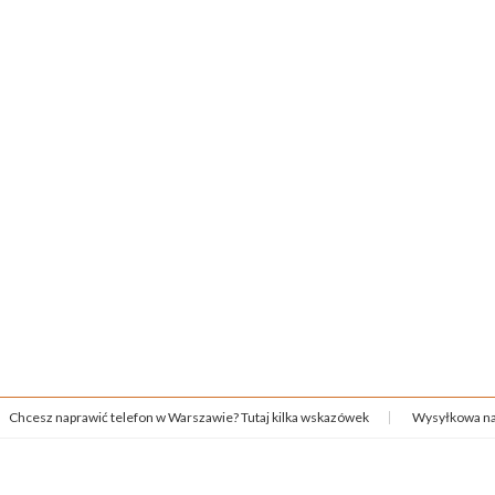
Chcesz naprawić telefon w Warszawie? Tutaj kilka wskazówek
Wysyłkowa na