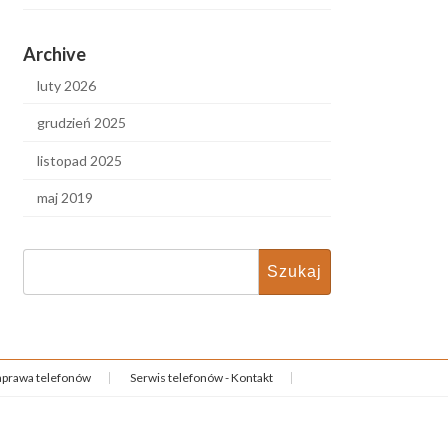
Archive
luty 2026
grudzień 2025
listopad 2025
maj 2019
Szukaj:
prawa telefonów
Serwis telefonów - Kontakt