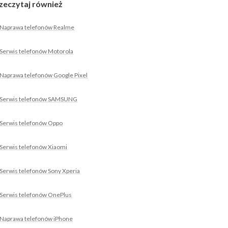
zeczytaj również
Naprawa telefonów Realme
Serwis telefonów Motorola
Naprawa telefonów Google Pixel
Serwis telefonów SAMSUNG
Serwis telefonów Oppo
Serwis telefonów Xiaomi
Serwis telefonów Sony Xperia
Serwis telefonów OnePlus
Naprawa telefonów iPhone