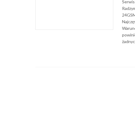
Serwis
Radzym
24GSM 
Najczę
Warune
powini
żadnyc