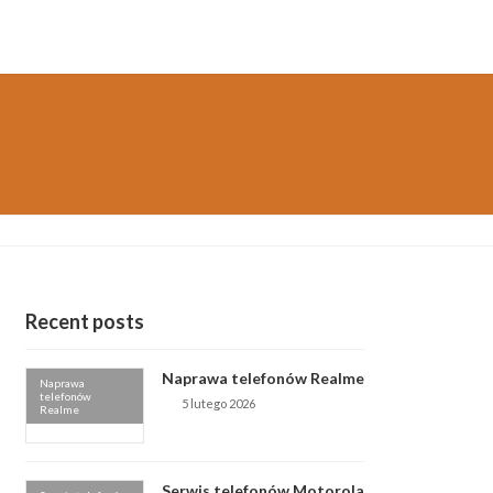
Recent posts
Naprawa telefonów Realme
Naprawa
telefonów
5 lutego 2026
Realme
Serwis telefonów Motorola