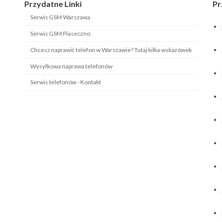
Przydatne Linki
Pr
Serwis GSM Warszawa
Serwis GSM Piaseczno
Chcesz naprawić telefon w Warszawie? Tutaj kilka wskazówek
Wysyłkowa naprawa telefonów
Serwis telefonów - Kontakt