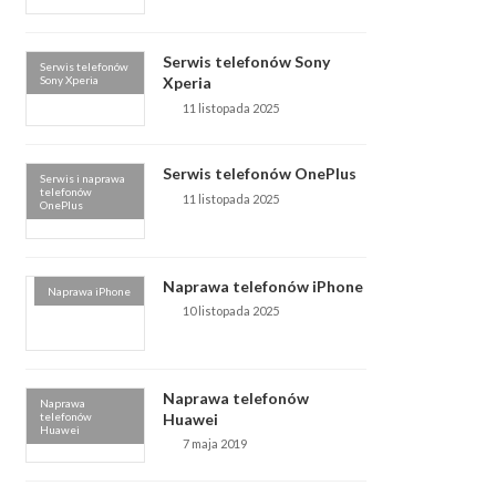
Serwis telefonów Sony
Serwis telefonów
Sony Xperia
Xperia
11 listopada 2025
Serwis telefonów OnePlus
Serwis i naprawa
telefonów
11 listopada 2025
OnePlus
Naprawa telefonów iPhone
Naprawa iPhone
10 listopada 2025
Naprawa telefonów
Naprawa
telefonów
Huawei
Huawei
7 maja 2019