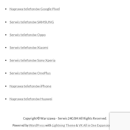
Naprawa telefonów Google Pixel
Serwis telefonów SAMSUNG
Serwis telefonów Oppo
Serwis telefonów Xiaomi
Serwis telefonów Sony Xperia
Serwis telefonów OnePlus
Naprawa telefonów iPhone
Naprawa telefonów Huawei
Copyright © Warszawa - Serwis 24GSM All Rights Reserved.
Powered by
WordPress
with
Lightning Theme
&
VK All in One Expansion Unit