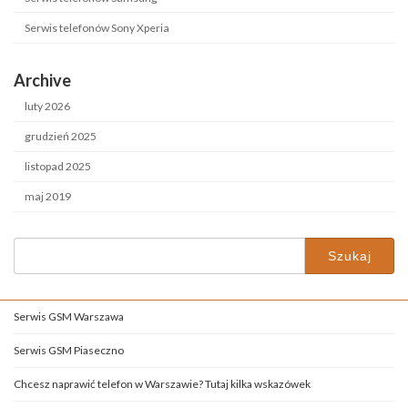
Serwis telefonów Sony Xperia
Archive
luty 2026
grudzień 2025
listopad 2025
maj 2019
Szukaj:
Serwis GSM Warszawa
Serwis GSM Piaseczno
Chcesz naprawić telefon w Warszawie? Tutaj kilka wskazówek