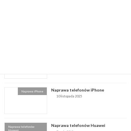
Serwis telefonów Sony Xperia
Serwis telefonów Sony
Xperia
11 listopada 2025
Serwis telefonów OnePlus
Serwis i naprawa
telefonów OnePlus
11 listopada 2025
Naprawa telefonów iPhone
Naprawa iPhone
10 listopada 2025
Naprawa telefonów Huawei
Naprawa telefonów
Huawei