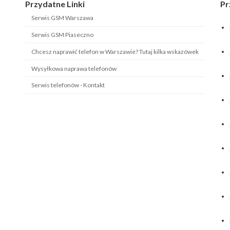
Przydatne Linki
Pr
Serwis GSM Warszawa
Serwis GSM Piaseczno
Chcesz naprawić telefon w Warszawie? Tutaj kilka wskazówek
Wysyłkowa naprawa telefonów
Serwis telefonów - Kontakt