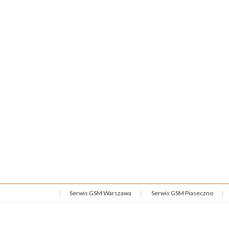
Serwis GSM Warszawa
Serwis GSM Piaseczno