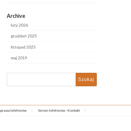
Archive
luty 2026
grudzień 2025
listopad 2025
maj 2019
Szukaj:
prawa telefonów
Serwis telefonów - Kontakt