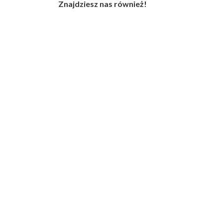
Znajdziesz nas również!